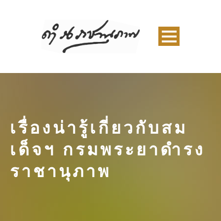
เรื่องน่ารู้เกี่ยวกับสม
เด็จฯ กรมพระยาดำรง
ราชานุภาพ