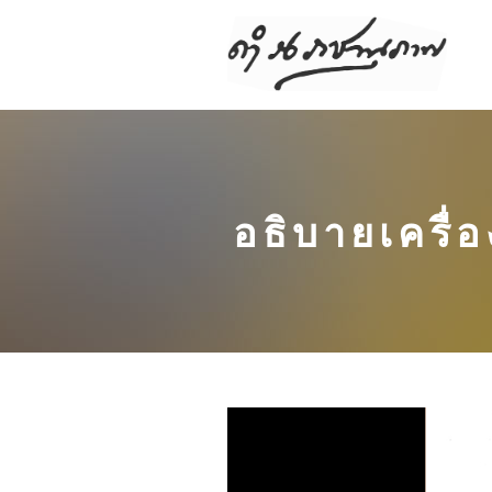
อธิบายเครื่