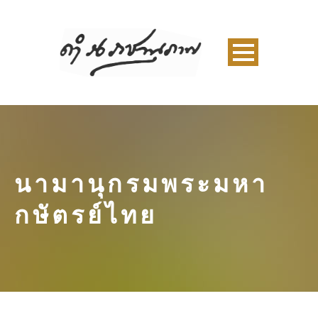
นามานุกรมพระมหา
กษัตรย์ไทย