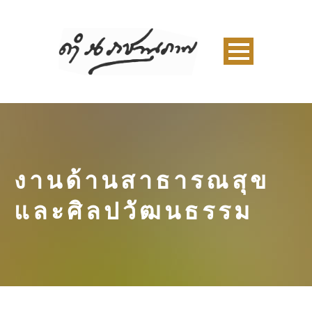
งานด้านสาธารณสุข
และศิลปวัฒนธรรม