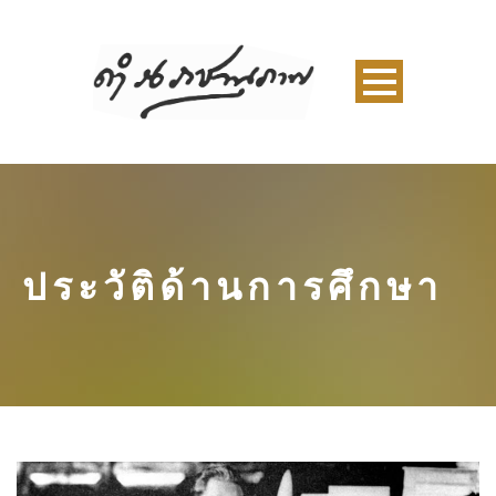
ประวัติด้านการศึกษา